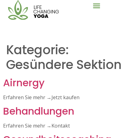
Kategorie:
Gesündere Sektion
Airnergy
Erfahren Sie mehr →Jetzt kaufen
Behandlungen
Erfahren Sie mehr →Kontakt