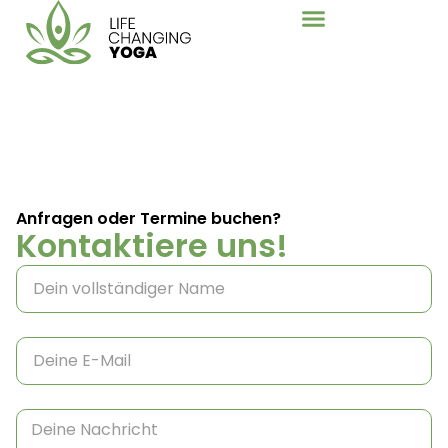
Anfragen oder Termine buchen?
Kontaktiere uns!